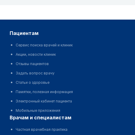
пациентам
Сервис поиска врачей и клиник
Акции, новости клиник
Отзывы пациентов
Задать вопрос врачу
Статьи о здоровье
Памятки, полезная информация
Электронный кабинет пациента
Мобильные приложения
врачам и специалистам
Частная врачебная практика