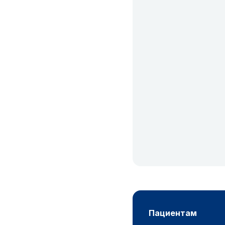
пациентам