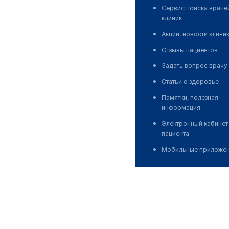
Сервис поиска враче
клиник
Акции, новости клини
Отзывы пациентов
Задать вопрос врачу
Статьи о здоровье
Памятки, полезная
информация
Электронный кабинет
пациента
Мобильные приложе