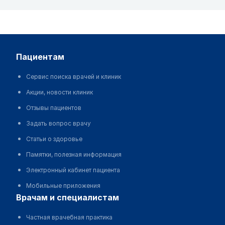
пациентам
Сервис поиска врачей и клиник
Акции, новости клиник
Отзывы пациентов
Задать вопрос врачу
Статьи о здоровье
Памятки, полезная информация
Электронный кабинет пациента
Мобильные приложения
врачам и специалистам
Частная врачебная практика