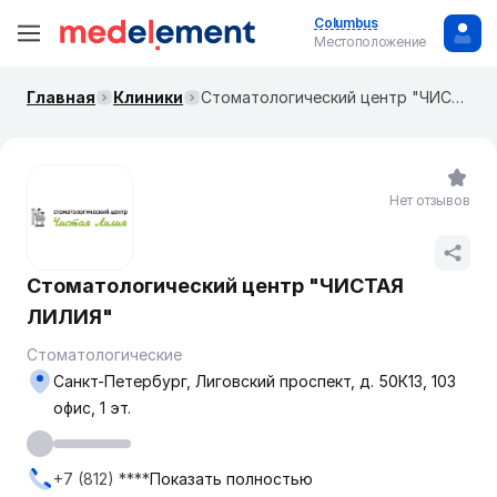
Columbus
Местоположение
Главная
Клиники
Стоматологический центр "ЧИСТАЯ ЛИЛИЯ"
Нет отзывов
Стоматологический центр "ЧИСТАЯ
ЛИЛИЯ"
Стоматологические
Санкт-Петербург, Лиговский проспект, д. 50К13, 103
офис, 1 эт.
+7 (812) ****
Показать полностью