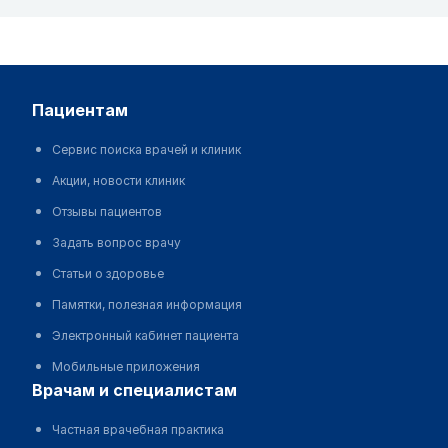
пациентам
Сервис поиска врачей и клиник
Акции, новости клиник
Отзывы пациентов
Задать вопрос врачу
Статьи о здоровье
Памятки, полезная информация
Электронный кабинет пациента
Мобильные приложения
врачам и специалистам
Частная врачебная практика