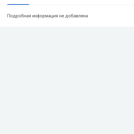
Подробная информация не добавлена