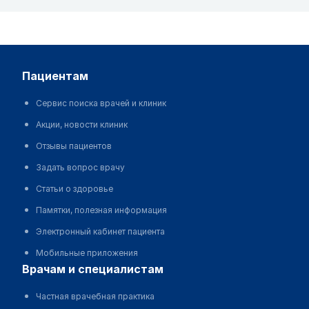
пациентам
Сервис поиска врачей и клиник
Акции, новости клиник
Отзывы пациентов
Задать вопрос врачу
Статьи о здоровье
Памятки, полезная информация
Электронный кабинет пациента
Мобильные приложения
врачам и специалистам
Частная врачебная практика