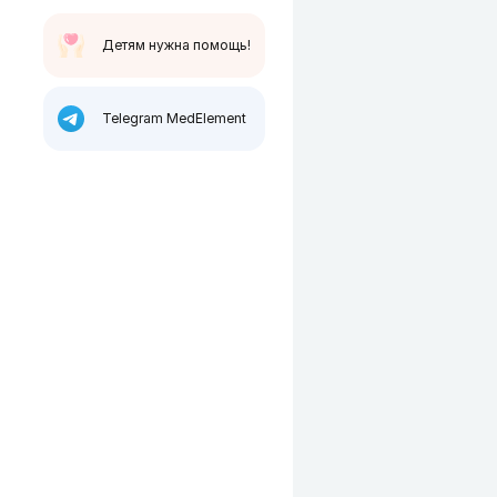
Детям нужна помощь!
Telegram MedElement