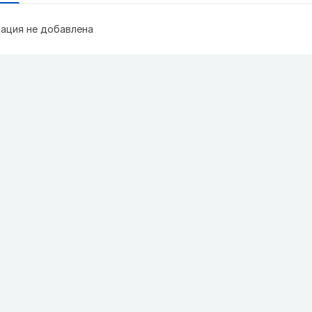
ация не добавлена