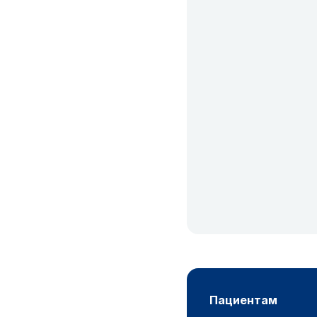
пациентам