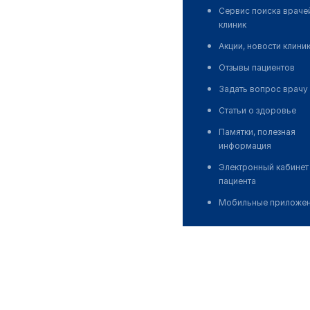
Сервис поиска враче
клиник
Акции, новости клини
Отзывы пациентов
Задать вопрос врачу
Статьи о здоровье
Памятки, полезная
информация
Электронный кабинет
пациента
Мобильные приложе