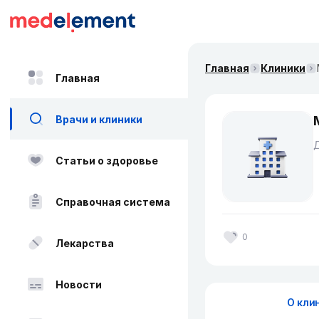
Главная
Клиники
Главная
Врачи и клиники
Д
Статьи о здоровье
Справочная система
0
Лекарства
Новости
О кли