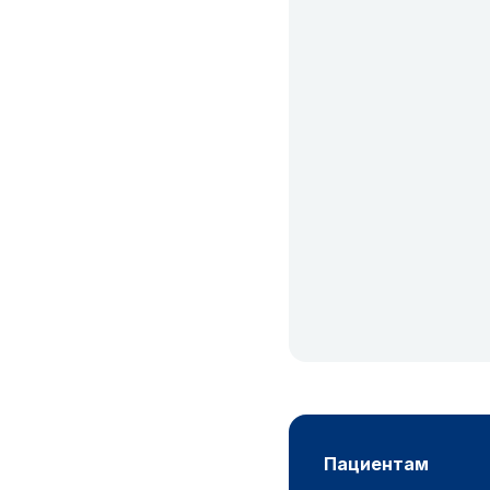
пациентам