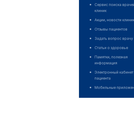
Сервис поиска враче
клиник
Акции, новости клини
Отзывы пациентов
Задать вопрос врачу
Статьи о здоровье
Памятки, полезная
информация
Электронный кабинет
пациента
Мобильные приложе