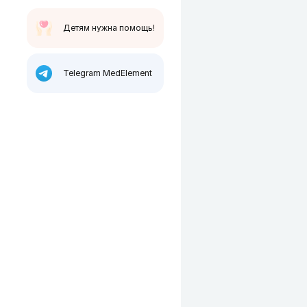
Детям нужна помощь!
Telegram MedElement