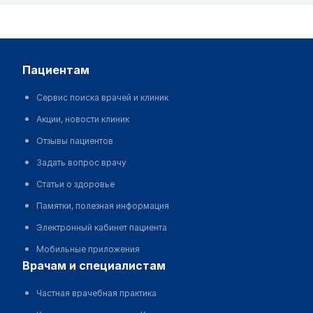
пациентам
Сервис поиска врачей и клиник
Акции, новости клиник
Отзывы пациентов
Задать вопрос врачу
Статьи о здоровье
Памятки, полезная информация
Электронный кабинет пациента
Мобильные приложения
врачам и специалистам
Частная врачебная практика