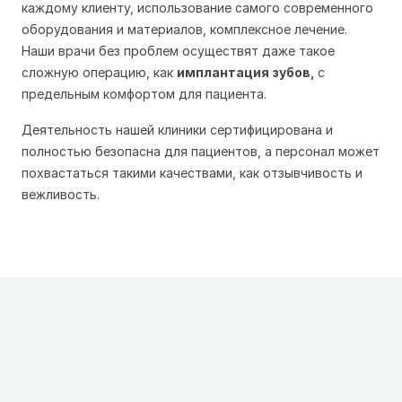
каждому клиенту, использование самого современного
оборудования и материалов, комплексное лечение.
Наши врачи без проблем осуществят даже такое
сложную операцию, как
имплантация зубов,
с
предельным комфортом для пациента.
Деятельность нашей клиники сертифицирована и
полностью безопасна для пациентов, а персонал может
похвастаться такими качествами, как отзывчивость и
вежливость.