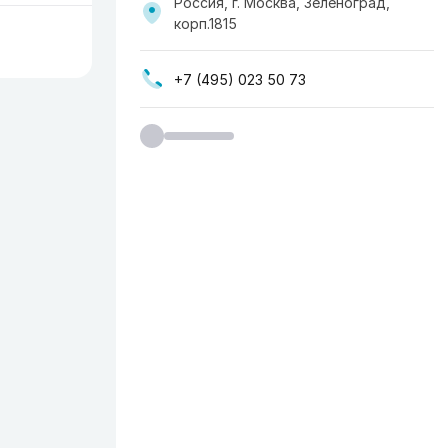
Россия, г. Москва, ​Зеленоград,
корп.1815
+7 (495) 023 50 73