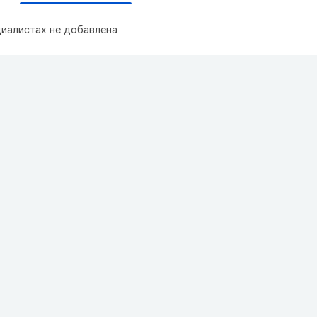
иалистах не добавлена