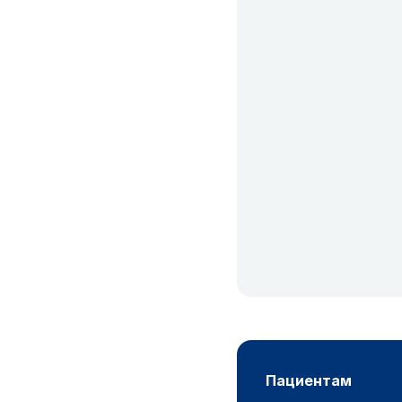
пациентам