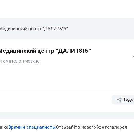
Медицинский центр "ДАЛИ 1815"
Медицинский центр "ДАЛИ 1815"
Стоматологические
Поде
нике
Врачи и специалисты
Отзывы
Что нового?
Фотогалерея