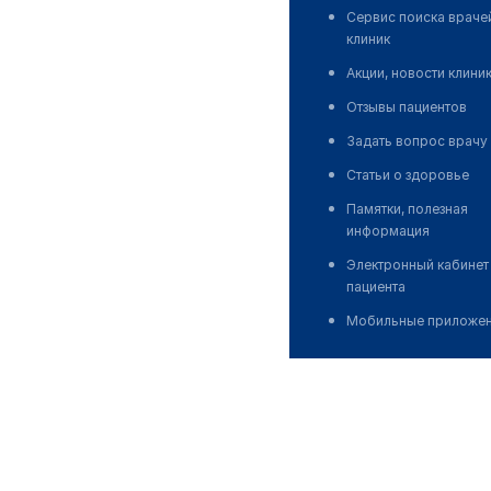
Сервис поиска враче
клиник
Акции, новости клини
Отзывы пациентов
Задать вопрос врачу
Статьи о здоровье
Памятки, полезная
информация
Электронный кабинет
пациента
Мобильные приложе