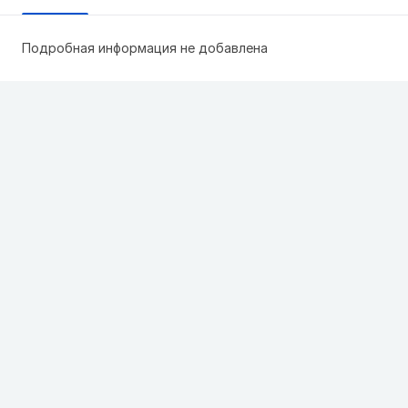
Подробная информация не добавлена