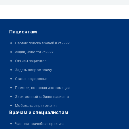
пациентам
Сервис поиска врачей и клиник
Акции, новости клиник
Отзывы пациентов
Задать вопрос врачу
Статьи о здоровье
Памятки, полезная информация
Электронный кабинет пациента
Мобильные приложения
врачам и специалистам
Частная врачебная практика