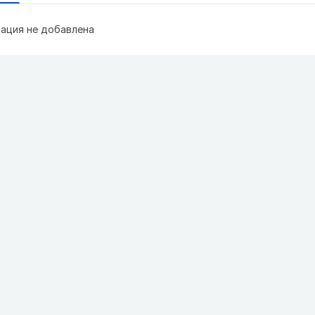
ация не добавлена