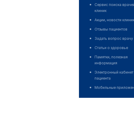
Сервис поиска враче
клиник
Акции, новости клини
Отзывы пациентов
Задать вопрос врачу
Статьи о здоровье
Памятки, полезная
информация
Электронный кабинет
пациента
Мобильные приложе