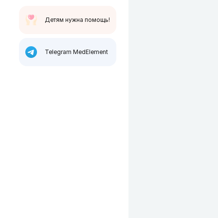
Детям нужна помощь!
Telegram MedElement