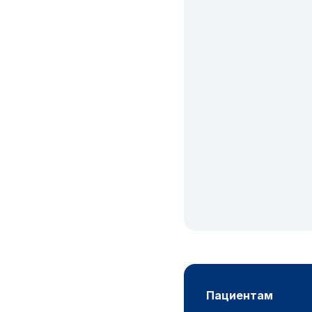
пациентам