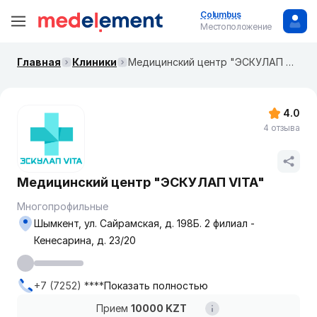
Columbus
Местоположение
Главная
Клиники
Медицинский центр "ЭСКУЛАП VITA"
4.0
4 отзыва
Медицинский центр "ЭСКУЛАП VITA"
Многопрофильные
Шымкент, ул. Сайрамская, д. 198Б. 2 филиал -
Кенесарина, д. 23/20
+7 (7252) ****
Показать полностью
Прием
10000 KZT