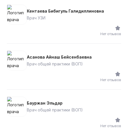
Кентаева Бибигуль Галидиллиновна
Врач УЗИ
Нет отзывов
Асанова Айнаш Бейсенбаевна
Врач общей практики (ВОП)
Нет отзывов
Бауржан Эльдар
Врач общей практики (ВОП)
Нет отзывов