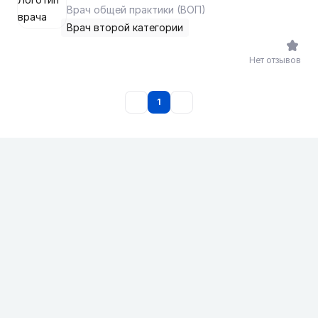
Врач общей практики (ВОП)
Врач второй категории
Нет отзывов
1