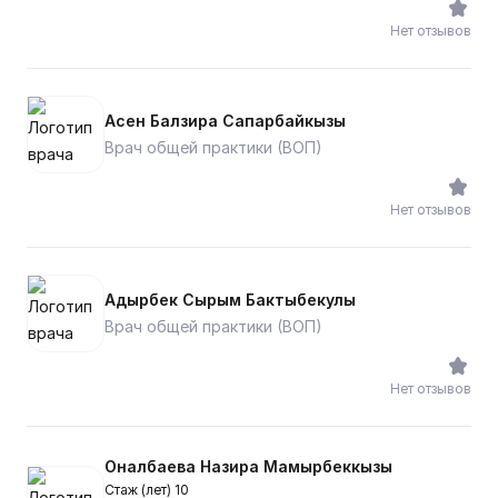
Нет отзывов
Асен Балзира Сапарбайкызы
Врач общей практики (ВОП)
Нет отзывов
Адырбек Сырым Бактыбекулы
Врач общей практики (ВОП)
Нет отзывов
Оналбаева Назира Мамырбеккызы
Стаж (лет) 10