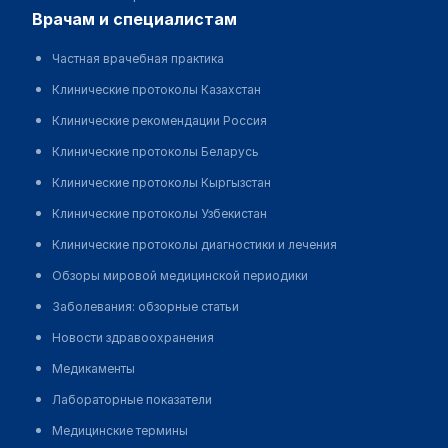
врачам и специалистам
Частная врачебная практика
Клинические протоколы Казахстан
Клинические рекомендации Россия
Клинические протоколы Беларусь
Клинические протоколы Кыргызстан
Клинические протоколы Узбекистан
Клинические протоколы диагностики и лечения
Обзоры мировой медицинской периодики
Заболевания: обзорные статьи
Новости здравоохранения
Медикаменты
Лабораторные показатели
Медицинские термины