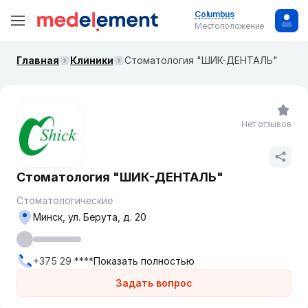
Columbus
Местоположение
Главная
Клиники
Стоматология "ШИК-ДЕНТАЛЬ"
Нет отзывов
Стоматология "ШИК-ДЕНТАЛЬ"
Стоматологические
Минск, ул. Берута, д. 20
+375 29 ****
Показать полностью
Задать вопрос