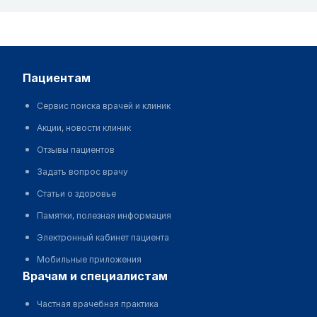
пациентам
Сервис поиска врачей и клиник
Акции, новости клиник
Отзывы пациентов
Задать вопрос врачу
Статьи о здоровье
Памятки, полезная информация
Электронный кабинет пациента
Мобильные приложения
врачам и специалистам
Частная врачебная практика