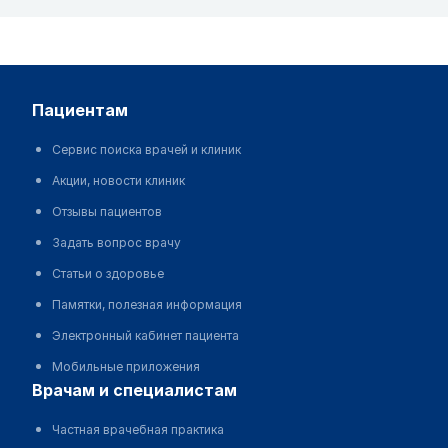
пациентам
Сервис поиска врачей и клиник
Акции, новости клиник
Отзывы пациентов
Задать вопрос врачу
Статьи о здоровье
Памятки, полезная информация
Электронный кабинет пациента
Мобильные приложения
врачам и специалистам
Частная врачебная практика