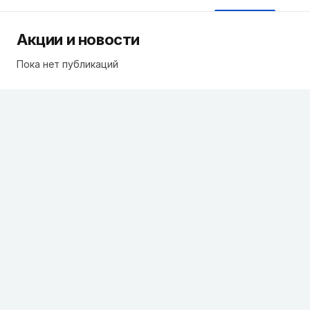
Акции и новости
Пока нет публикаций