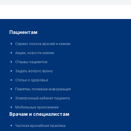
пациентам
Сервис поиска врачей и клиник
Акции, новости клиник
Отзывы пациентов
Задать вопрос врачу
Статьи о здоровье
Памятки, полезная информация
Электронный кабинет пациента
Мобильные приложения
врачам и специалистам
Частная врачебная практика