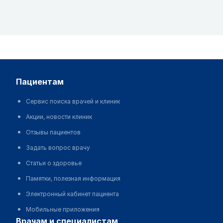
пациентам
Сервис поиска врачей и клиник
Акции, новости клиник
Отзывы пациентов
Задать вопрос врачу
Статьи о здоровье
Памятки, полезная информация
Электронный кабинет пациента
Мобильные приложения
врачам и специалистам