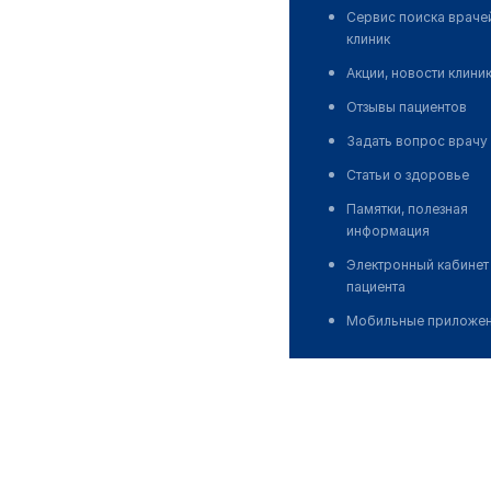
Сервис поиска враче
клиник
Акции, новости клини
Отзывы пациентов
Задать вопрос врачу
Статьи о здоровье
Памятки, полезная
информация
Электронный кабинет
пациента
Мобильные приложе