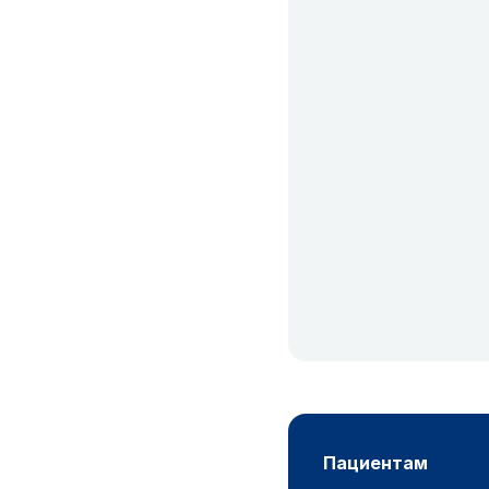
пациентам