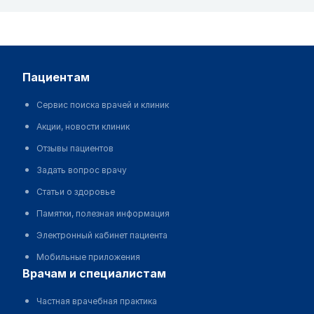
пациентам
Сервис поиска врачей и клиник
Акции, новости клиник
Отзывы пациентов
Задать вопрос врачу
Статьи о здоровье
Памятки, полезная информация
Электронный кабинет пациента
Мобильные приложения
врачам и специалистам
Частная врачебная практика