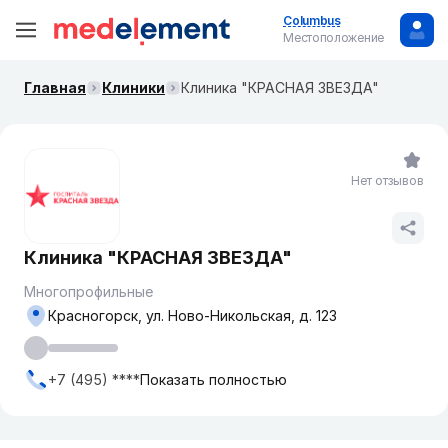
Columbus
Местоположение
Главная
Клиники
Клиника "КРАСНАЯ ЗВЕЗДА"
Нет отзывов
Клиника "КРАСНАЯ ЗВЕЗДА"
Многопрофильные
Красногорск, ​ул. Ново-Никольская, д. 123
+7 (495) ****
Показать полностью