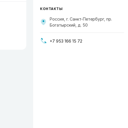
КОНТАКТЫ
Россия, г. Санкт-Петербург, пр.
Богатырский, д. 50
+7 953 166 15 72