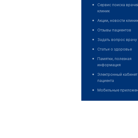
Сервис поиска враче
клиник
Акции, новости клини
Отзывы пациентов
Задать вопрос врачу
Статьи о здоровье
Памятки, полезная
информация
Электронный кабинет
пациента
Мобильные приложе