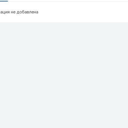
ация не добавлена