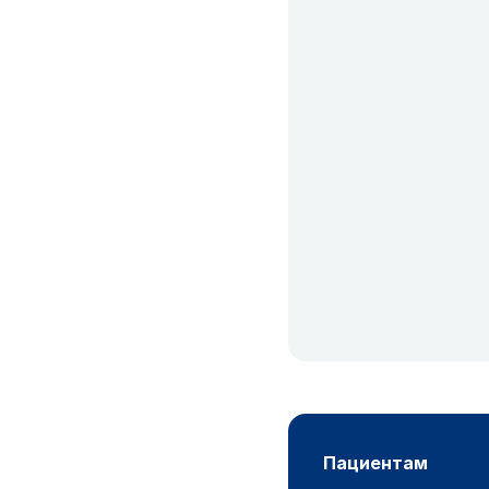
пациентам