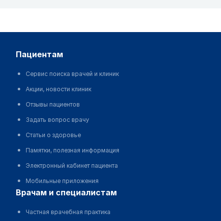
пациентам
Сервис поиска врачей и клиник
Акции, новости клиник
Отзывы пациентов
Задать вопрос врачу
Статьи о здоровье
Памятки, полезная информация
Электронный кабинет пациента
Мобильные приложения
врачам и специалистам
Частная врачебная практика