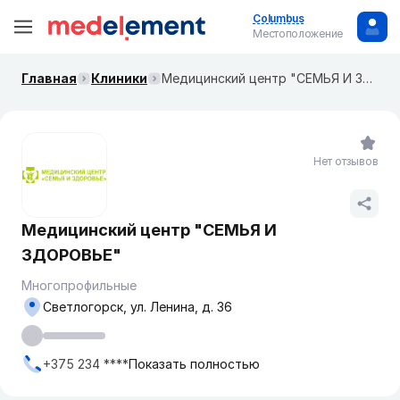
Columbus
Местоположение
Главная
Клиники
Медицинский центр "СЕМЬЯ И ЗДОРОВЬЕ"
Нет отзывов
Медицинский центр "СЕМЬЯ И
ЗДОРОВЬЕ"
Многопрофильные
Светлогорск, ул. Ленина, д. 36
+375 234 ****
Показать полностью