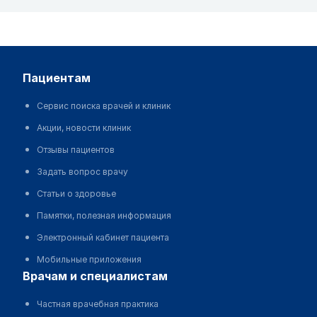
пациентам
Сервис поиска врачей и клиник
Акции, новости клиник
Отзывы пациентов
Задать вопрос врачу
Статьи о здоровье
Памятки, полезная информация
Электронный кабинет пациента
Мобильные приложения
врачам и специалистам
Частная врачебная практика