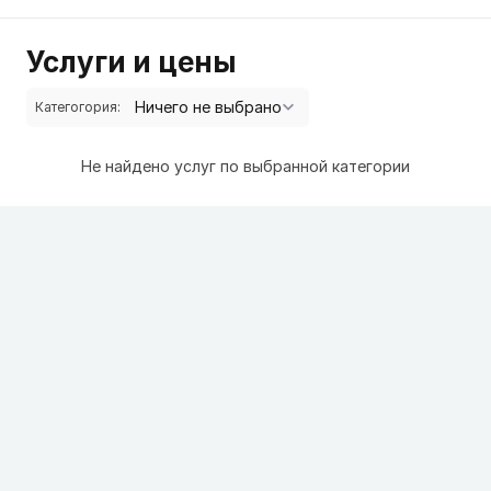
Услуги и цены
Категогория:
Не найдено услуг по выбранной категории