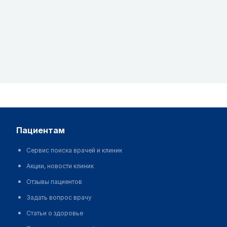
пациентам
Сервис поиска врачей и клиник
Акции, новости клиник
Отзывы пациентов
Задать вопрос врачу
Статьи о здоровье