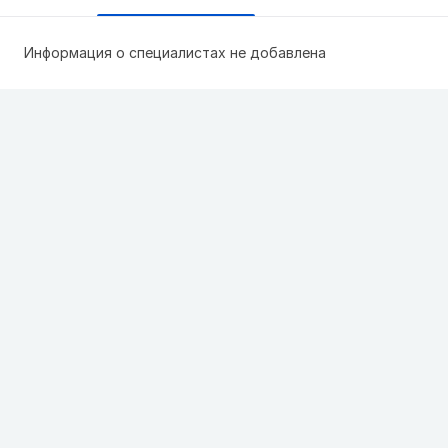
Информация о специалистах не добавлена