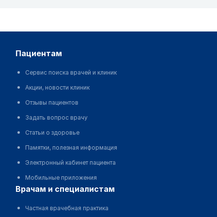
пациентам
Сервис поиска врачей и клиник
Акции, новости клиник
Отзывы пациентов
Задать вопрос врачу
Статьи о здоровье
Памятки, полезная информация
Электронный кабинет пациента
Мобильные приложения
врачам и специалистам
Частная врачебная практика