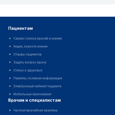
пациентам
Сервис поиска врачей и клиник
Акции, новости клиник
Отзывы пациентов
Задать вопрос врачу
Статьи о здоровье
Памятки, полезная информация
Электронный кабинет пациента
Мобильные приложения
врачам и специалистам
Частная врачебная практика