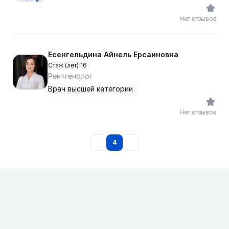
Нет отзывов
Есенгельдина Айнель Ерсаиновна
Стаж (лет) 16
Рентгенолог
Врач высшей категории
Нет отзывов
4