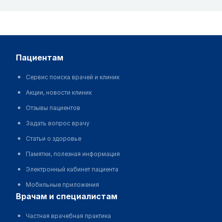
пациентам
Сервис поиска врачей и клиник
Акции, новости клиник
Отзывы пациентов
Задать вопрос врачу
Статьи о здоровье
Памятки, полезная информация
Электронный кабинет пациента
Мобильные приложения
врачам и специалистам
Частная врачебная практика