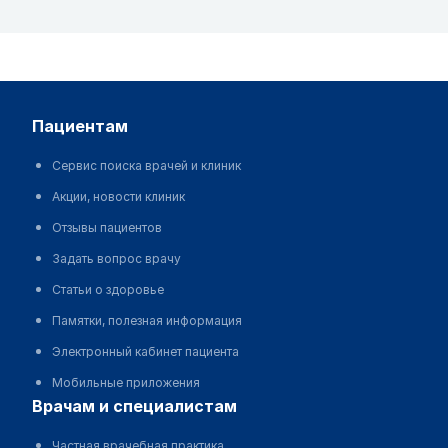
пациентам
Сервис поиска врачей и клиник
Акции, новости клиник
Отзывы пациентов
Задать вопрос врачу
Статьи о здоровье
Памятки, полезная информация
Электронный кабинет пациента
Мобильные приложения
врачам и специалистам
Частная врачебная практика