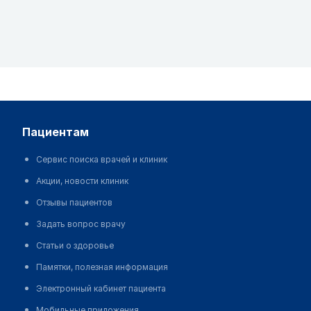
пациентам
Сервис поиска врачей и клиник
Акции, новости клиник
Отзывы пациентов
Задать вопрос врачу
Статьи о здоровье
Памятки, полезная информация
Электронный кабинет пациента
Мобильные приложения