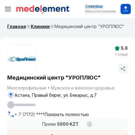
Columbus
Местоположение
Главная
Клиники
Медицинский центр "УРОПЛЮС"
5.0
1 отзыв
Медицинский центр "УРОПЛЮС"
Многопрофильные
Мужское и женское здоровье
Астана, Правый берег, ул. Бекарыс, д.7
+ 7 (7172) ****
Показать полностью
Прием
5000 KZT