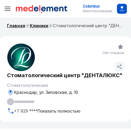
Columbus
Местоположение
Главная
Клиники
Стоматологический центр "ДЕНТАЛЮКС"
Нет отзывов
Стоматологический центр "ДЕНТАЛЮКС"
Стоматологические
Краснодар, ​ул. Зиповская, д. 10
+7 929 ****
Показать полностью