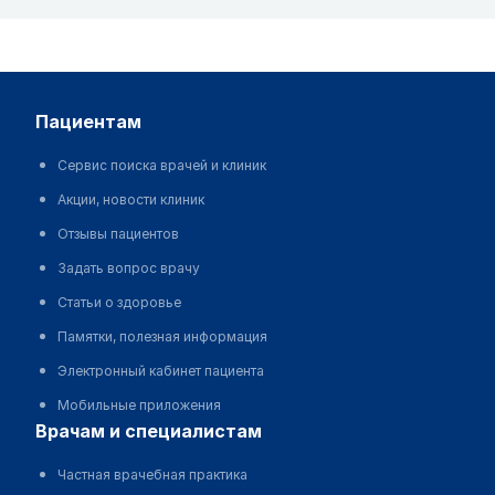
пациентам
Сервис поиска врачей и клиник
Акции, новости клиник
Отзывы пациентов
Задать вопрос врачу
Статьи о здоровье
Памятки, полезная информация
Электронный кабинет пациента
Мобильные приложения
врачам и специалистам
Частная врачебная практика