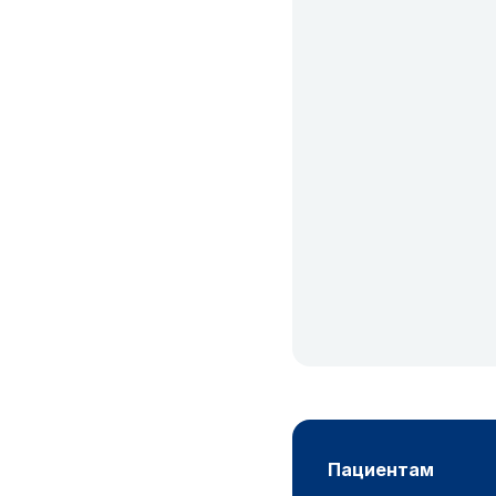
пациентам