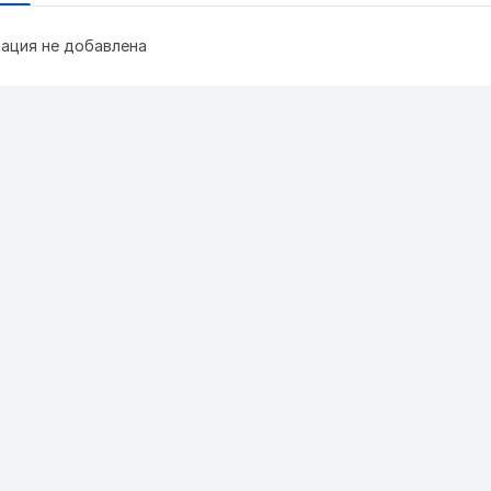
ация не добавлена