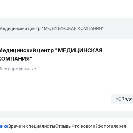
Медицинский центр "МЕДИЦИНСКАЯ КОМПАНИЯ"
Медицинский центр "МЕДИЦИНСКАЯ
КОМПАНИЯ"
Многопрофильные
Поде
нике
Врачи и специалисты
Отзывы
Что нового?
Фотогалерея