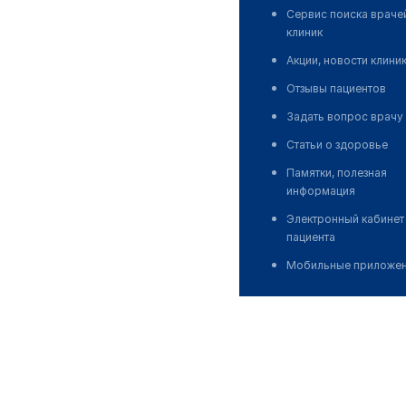
Сервис поиска враче
клиник
Акции, новости клини
Отзывы пациентов
Задать вопрос врачу
Статьи о здоровье
Памятки, полезная
информация
Электронный кабинет
пациента
Мобильные приложе