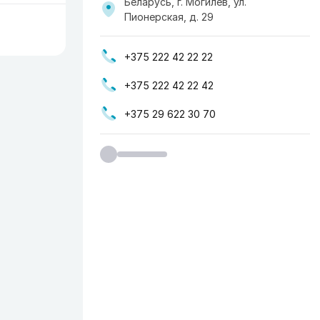
Беларусь, г. Могилев, ул.
Пионерская, д. 29
+375 222 42 22 22
+375 222 42 22 42
+375 29 622 30 70