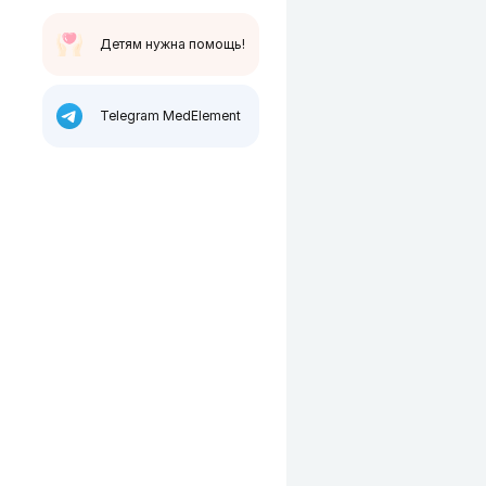
Детям нужна помощь!
Telegram MedElement