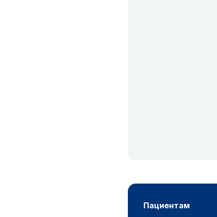
пациентам