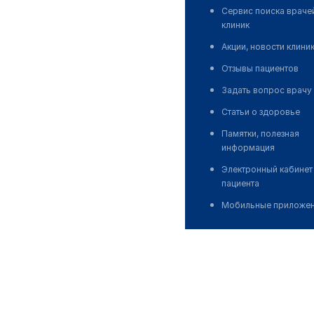
Сервис поиска враче
клиник
Акции, новости клини
Отзывы пациентов
Задать вопрос врачу
Статьи о здоровье
Памятки, полезная
информация
Электронный кабинет
пациента
Мобильные приложе