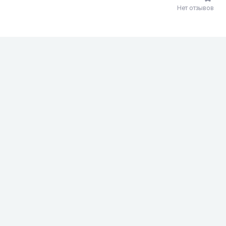
Нет отзывов