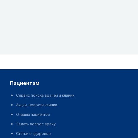
пациентам
Сервис поиска врачей и клиник
Акции, новости клиник
Отзывы пациентов
Задать вопрос врачу
Статьи о здоровье