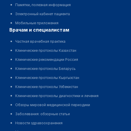
Памятки, полезная информация
Электронный кабинет пациента
Мобильные приложения
врачам и специалистам
Частная врачебная практика
Клинические протоколы Казахстан
Клинические рекомендации Россия
Клинические протоколы Беларусь
Клинические протоколы Кыргызстан
Клинические протоколы Узбекистан
Клинические протоколы диагностики и лечения
Обзоры мировой медицинской периодики
Заболевания: обзорные статьи
Новости здравоохранения