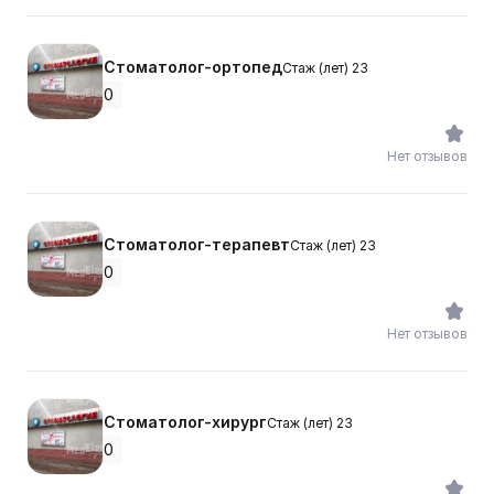
Стоматолог-ортопед
Стаж (лет) 23
0
Нет отзывов
Стоматолог-терапевт
Стаж (лет) 23
0
Нет отзывов
Стоматолог-хирург
Стаж (лет) 23
0