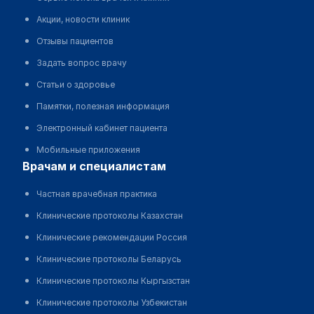
Акции, новости клиник
Отзывы пациентов
Задать вопрос врачу
Статьи о здоровье
Памятки, полезная информация
Электронный кабинет пациента
Мобильные приложения
врачам и специалистам
Частная врачебная практика
Клинические протоколы Казахстан
Клинические рекомендации Россия
Клинические протоколы Беларусь
Клинические протоколы Кыргызстан
Клинические протоколы Узбекистан