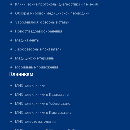
Клинические протоколы диагностики и лечения
Обзоры мировой медицинской периодики
Заболевания: обзорные статьи
Новости здравоохранения
Медикаменты
Лабораторные показатели
Медицинские термины
Мобильные приложения
клиникам
МИС для клиники
МИС для клиники в Казахстане
МИС для клиники в Узбекистане
МИС для клиники в Кыргызстане
МИС для стоматологии