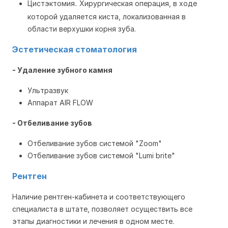
.
Цистэктомия
Хирургическая операция, в ходе
которой удаляется киста, локализованная в
области верхушки корня зуба.
Эстетическая стоматология
- Удаление зубного камня
Ультразвук
Аппарат AIR FLOW
- Отбеливание зубов
Отбеливание зубов системой "Zoom"
Отбеливание зубов системой "Lumi brite"
Рентген
Наличие рентген-кабинета и соответствующего
специалиста в штате, позволяет осуществить все
этапы диагностики и лечения в одном месте.