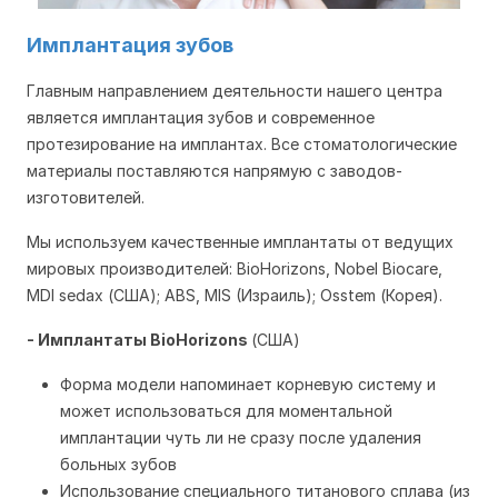
Имплантация зубов
Главным направлением деятельности нашего центра
является имплантация зубов и современное
протезирование на имплантах. Все стоматологические
материалы поставляются напрямую с заводов-
изготовителей.
Мы используем качественные имплантаты от ведущих
мировых производителей: BioHorizons, Nobel Biocare,
MDI sedax (США); ABS, MIS (Израиль); Osstem (Корея).
- Имплантаты BioHorizons
(США)
Форма модели напоминает корневую систему и
может использоваться для моментальной
имплантации чуть ли не сразу после удаления
больных зубов
Использование специального титанового сплава (из