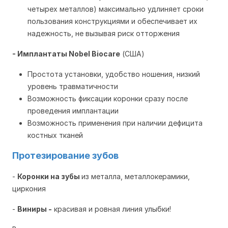
четырех металлов) максимально удлиняет сроки
пользования конструкциями и обеспечивает их
надежность, не вызывая риск отторжения
- Имплантаты Nobel Biocare
(США)
Простота установки, удобство ношения, низкий
уровень травматичности
Возможность фиксации коронки сразу после
проведения имплантации
Возможность применения при наличии дефицита
костных тканей
Протезирование зубов
-
Коронки на зубы
из металла, металлокерамики,
циркония
-
Виниры -
красивая и ровная линия улыбки!