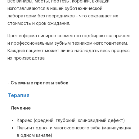
Все виниры, мосты, протезы, коронки, вкладки
изготавливаются в нашей зуботехнической
лаборатории без посредников - что сокращает их
стоимость и срок ожидания.
Цвет и форма виниров совместно подбираются врачом
и профессиональным зубным техником-изготовителем.
Каждый пациент может лично наблюдать весь процесс
их производства.
-
Съемные протезы зубов
Терапия
- Лечение
Кариес (средний, глубокий, клиновидный дефект)
Пульпит одно- и многокорневого зуба (манипуляция
в одном канале)