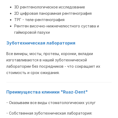
3D рентгенологическое исследование
2D цифровая панорамная рентгенография
ТРГ - теле-рентгенография
Рентген височно-нижнечелюстного сустава и
гайморовой пазухи
Зуботехническая лаборатория
Все виниры, мосты, протезы, коронки, вкладки
изготавливаются в нашей зуботехнической
лаборатории без посредников - что сокращает их
стоимость и срок ожидания.
Преимущества клиники "Ruaz-Dent"
- Оказываем все виды стоматологических услуг
- Собственная зуботехническая лаборатория: