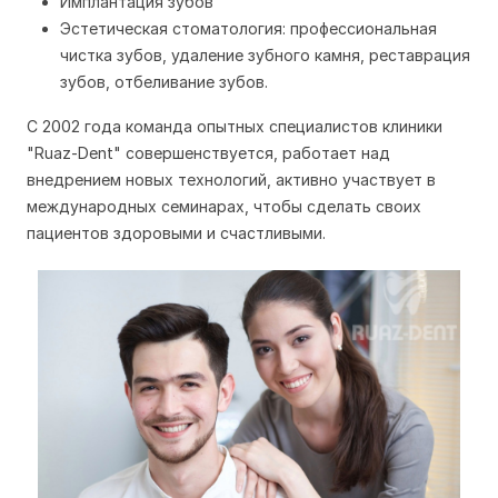
Имплантация зубов
Эстетическая стоматология: профессиональная
чистка зубов, удаление зубного камня, реставрация
зубов, отбеливание зубов.
С 2002 года команда опытных специалистов клиники
"Ruaz-Dent" совершенствуется, работает над
внедрением новых технологий, активно участвует в
международных семинарах, чтобы сделать своих
пациентов здоровыми и счастливыми.