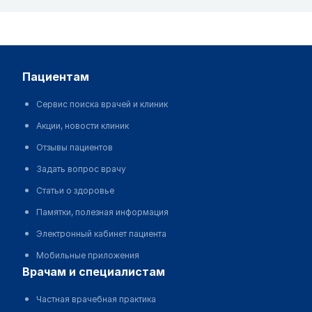
пациентам
Сервис поиска врачей и клиник
Акции, новости клиник
Отзывы пациентов
Задать вопрос врачу
Статьи о здоровье
Памятки, полезная информация
Электронный кабинет пациента
Мобильные приложения
врачам и специалистам
Частная врачебная практика