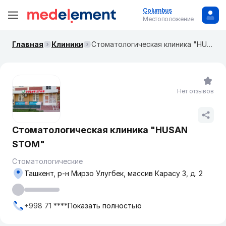
Columbus
Местоположение
Главная
Клиники
Стоматологическая клиника "HUSAN STOM"
Нет отзывов
Стоматологическая клиника "HUSAN
STOM"
Стоматологические
Ташкент, р-н Мирзо Улугбек, массив Карасу 3, д. 2
+998 71 ****
Показать полностью