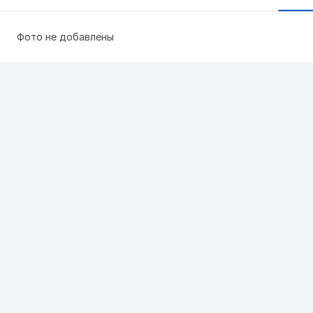
Фото не добавлены