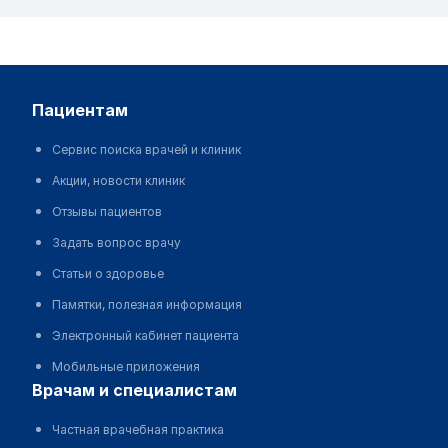
пациентам
Сервис поиска врачей и клиник
Акции, новости клиник
Отзывы пациентов
Задать вопрос врачу
Статьи о здоровье
Памятки, полезная информация
Электронный кабинет пациента
Мобильные приложения
врачам и специалистам
Частная врачебная практика