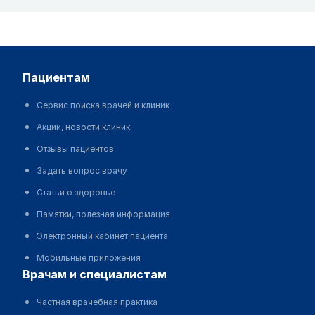
пациентам
Сервис поиска врачей и клиник
Акции, новости клиник
Отзывы пациентов
Задать вопрос врачу
Статьи о здоровье
Памятки, полезная информация
Электронный кабинет пациента
Мобильные приложения
врачам и специалистам
Частная врачебная практика