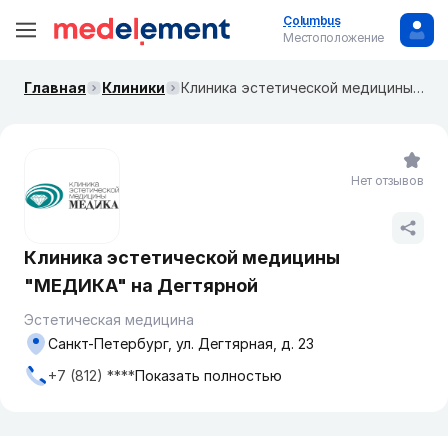
Columbus
Местоположение
Главная
Клиники
Клиника эстетической медицины "МЕДИКА" на Дегтярной
Нет отзывов
Клиника эстетической медицины
"МЕДИКА" на Дегтярной
Эстетическая медицина
Санкт-Петербург, ул. Дегтярная, д. 23
+7 (812) ****
Показать полностью