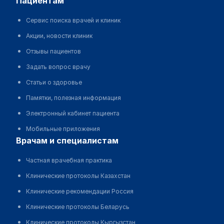
пациентам
Сервис поиска врачей и клиник
Акции, новости клиник
Отзывы пациентов
Задать вопрос врачу
Статьи о здоровье
Памятки, полезная информация
Электронный кабинет пациента
Мобильные приложения
врачам и специалистам
Частная врачебная практика
Клинические протоколы Казахстан
Клинические рекомендации Россия
Клинические протоколы Беларусь
Клинические протоколы Кыргызстан