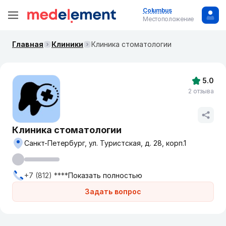
Columbus
Местоположение
Главная
Клиники
Клиника стоматологии
5.0
2 отзыва
Клиника стоматологии
Санкт-Петербург, ул. Туристская, д. 28, корп.1
+7 (812) ****
Показать полностью
Задать вопрос