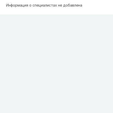
Информация о специалистах не добавлена