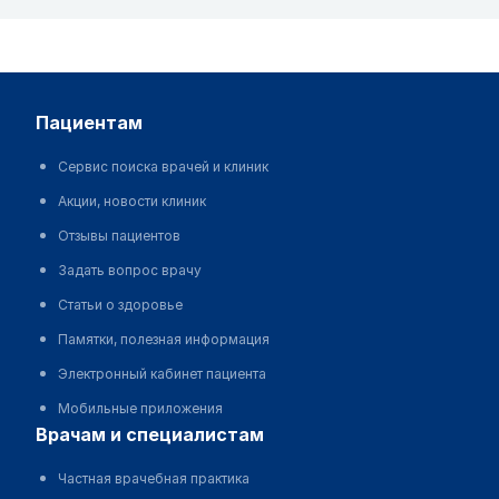
пациентам
Сервис поиска врачей и клиник
Акции, новости клиник
Отзывы пациентов
Задать вопрос врачу
Статьи о здоровье
Памятки, полезная информация
Электронный кабинет пациента
Мобильные приложения
врачам и специалистам
Частная врачебная практика