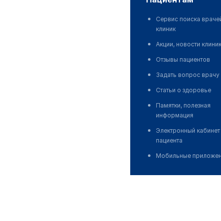
Сервис поиска враче
клиник
Акции, новости клини
Отзывы пациентов
Задать вопрос врачу
Статьи о здоровье
Памятки, полезная
информация
Электронный кабинет
пациента
Мобильные приложе