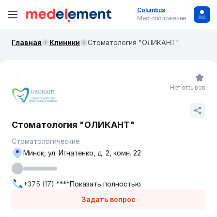
Columbus
Местоположение
Главная
Клиники
Стоматология "ОЛИКАНТ"
Нет отзывов
Стоматология "ОЛИКАНТ"
Стоматологические
Минск, ул. Игнатенко, д. 2, комн. 22
+375 (17) ****
Показать полностью
Задать вопрос