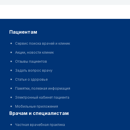
пациентам
Сервис поиска врачей и клиник
Акции, новости клиник
Отзывы пациентов
Задать вопрос врачу
Статьи о здоровье
Памятки, полезная информация
Электронный кабинет пациента
Мобильные приложения
врачам и специалистам
Частная врачебная практика