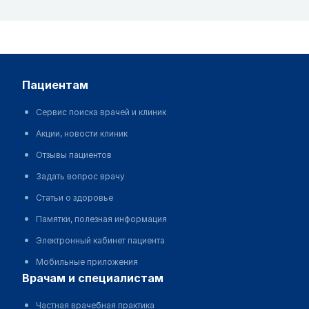
пациентам
Сервис поиска врачей и клиник
Акции, новости клиник
Отзывы пациентов
Задать вопрос врачу
Статьи о здоровье
Памятки, полезная информация
Электронный кабинет пациента
Мобильные приложения
врачам и специалистам
Частная врачебная практика