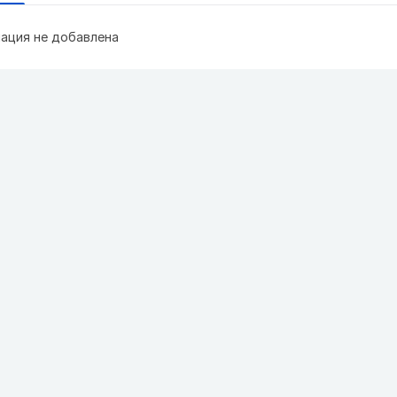
ация не добавлена