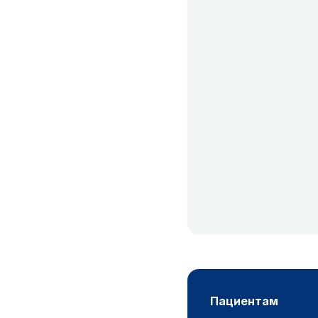
пациентам