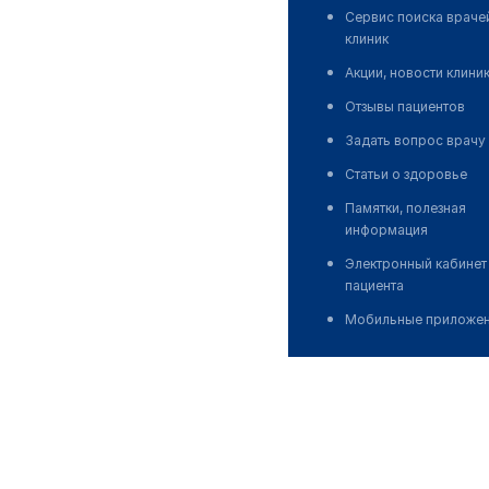
Сервис поиска враче
клиник
Акции, новости клини
Отзывы пациентов
Задать вопрос врачу
Статьи о здоровье
Памятки, полезная
информация
Электронный кабинет
пациента
Мобильные приложе