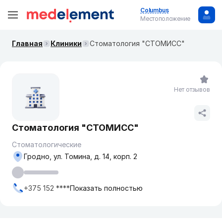
Columbus
Местоположение
Главная
Клиники
Стоматология "СТОМИСС"
Нет отзывов
Стоматология "СТОМИСС"
Стоматологические
Гродно, ул. Томина, д. 14, корп. 2
+375 152 ****
Показать полностью