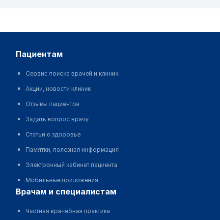
пациентам
Сервис поиска врачей и клиник
Акции, новости клиник
Отзывы пациентов
Задать вопрос врачу
Статьи о здоровье
Памятки, полезная информация
Электронный кабинет пациента
Мобильные приложения
врачам и специалистам
Частная врачебная практика