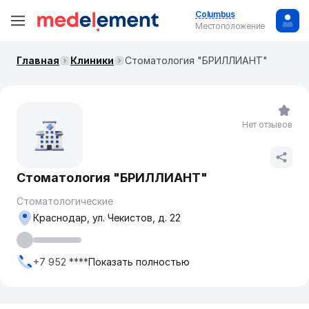
Columbus
Местоположение
Главная
Клиники
Стоматология "БРИЛЛИАНТ"
Нет отзывов
Стоматология "БРИЛЛИАНТ"
Стоматологические
Краснодар, ул. Чекистов, д. 22
+7 952 ****
Показать полностью