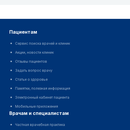
пациентам
Сервис поиска врачей и клиник
Акции, новости клиник
Отзывы пациентов
Задать вопрос врачу
Статьи о здоровье
Памятки, полезная информация
Электронный кабинет пациента
Мобильные приложения
врачам и специалистам
Частная врачебная практика