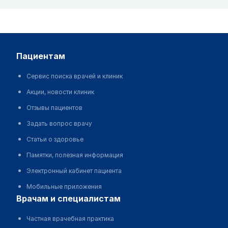
пациентам
Сервис поиска врачей и клиник
Акции, новости клиник
Отзывы пациентов
Задать вопрос врачу
Статьи о здоровье
Памятки, полезная информация
Электронный кабинет пациента
Мобильные приложения
врачам и специалистам
Частная врачебная практика