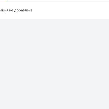
ация не добавлена