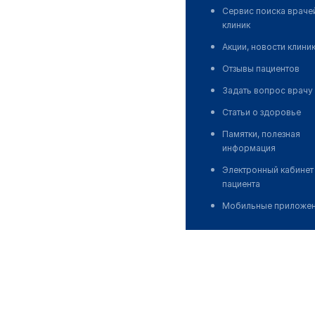
Сервис поиска враче
клиник
Акции, новости клини
Отзывы пациентов
Задать вопрос врачу
Статьи о здоровье
Памятки, полезная
информация
Электронный кабинет
пациента
Мобильные приложе