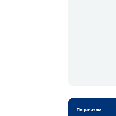
пациентам