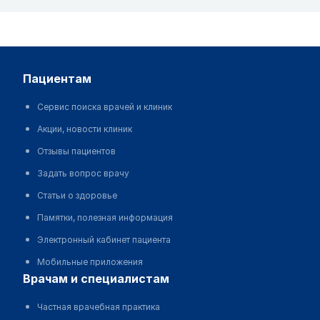
пациентам
Сервис поиска врачей и клиник
Акции, новости клиник
Отзывы пациентов
Задать вопрос врачу
Статьи о здоровье
Памятки, полезная информация
Электронный кабинет пациента
Мобильные приложения
врачам и специалистам
Частная врачебная практика