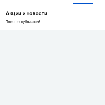
Акции и новости
Пока нет публикаций