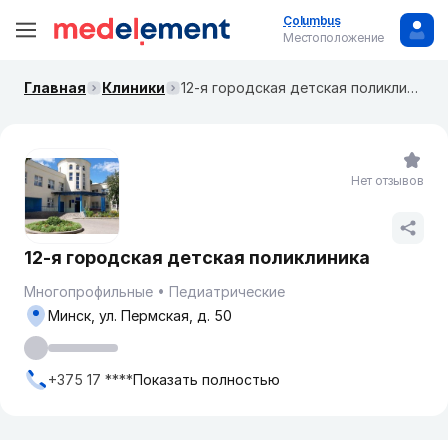
Columbus
Местоположение
Главная
Клиники
12-я городская детская поликлиника
Нет отзывов
12-я городская детская поликлиника
Многопрофильные
Педиатрические
Минск, ул. Пермская, д. 50
+375 17 ****
Показать полностью