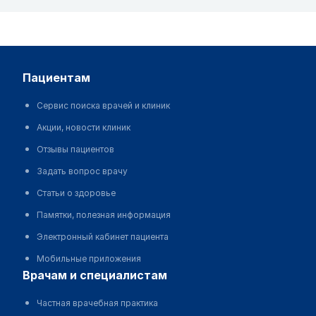
пациентам
Сервис поиска врачей и клиник
Акции, новости клиник
Отзывы пациентов
Задать вопрос врачу
Статьи о здоровье
Памятки, полезная информация
Электронный кабинет пациента
Мобильные приложения
врачам и специалистам
Частная врачебная практика