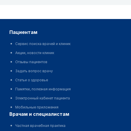
пациентам
Сервис поиска врачей и клиник
Акции, новости клиник
Отзывы пациентов
Задать вопрос врачу
Статьи о здоровье
Памятки, полезная информация
Электронный кабинет пациента
Мобильные приложения
врачам и специалистам
Частная врачебная практика