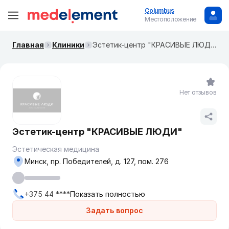
Columbus
Местоположение
Главная
Клиники
Эстетик-центр "КРАСИВЫЕ ЛЮДИ"
Нет отзывов
Эстетик-центр "КРАСИВЫЕ ЛЮДИ"
Эстетическая медицина
Минск, пр. Победителей, д. 127, пом. 276
+375 44 ****
Показать полностью
Задать вопрос