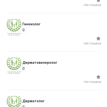
Нет отзывов
Гинеколог
0
Нет отзывов
Дерматовенеролог
0
Нет отзывов
Дерматолог
0