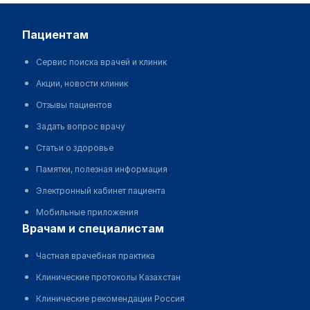
пациентам
Сервис поиска врачей и клиник
Акции, новости клиник
Отзывы пациентов
Задать вопрос врачу
Статьи о здоровье
Памятки, полезная информация
Электронный кабинет пациента
Мобильные приложения
врачам и специалистам
Частная врачебная практика
Клинические протоколы Казахстан
Клинические рекомендации Россия