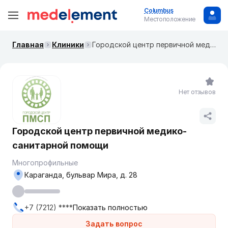
Columbus
Местоположение
Главная
Клиники
Городской центр первичной медико-санитарной помощи
Нет отзывов
Городской центр первичной медико-
санитарной помощи
Многопрофильные
Караганда, бульвар Мира, д. 28
+7 (7212) ****
Показать полностью
Задать вопрос