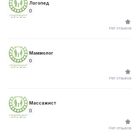
Логопед
0
Нет отзывов
Маммолог
0
Нет отзывов
Массажист
0
Нет отзывов